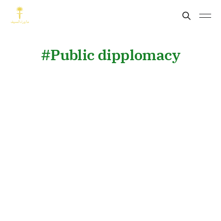
Public dipplomacy