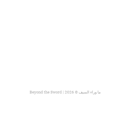
Beyond the Sword | ما وراء السيف © 2026